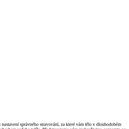
t nastavení správného stravování, za které vám tělo v dlouhodobém