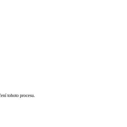
čení tohoto procesu.