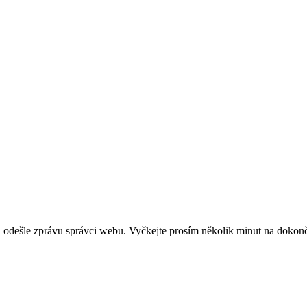
 a odešle zprávu správci webu. Vyčkejte prosím několik minut na dokon